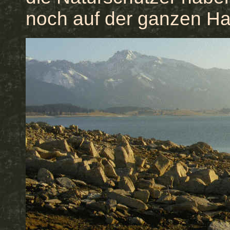
noch auf der ganzen Hal