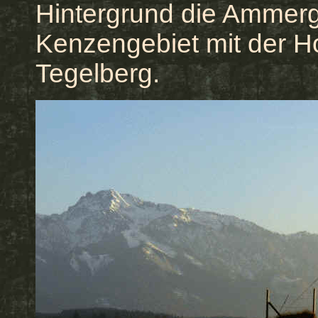
Hintergrund die Ammerg
Kenzengebiet mit der Ho
Tegelberg.