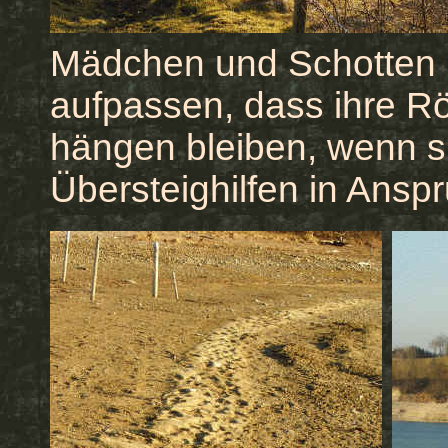
Mädchen und Schotten
aufpassen, dass ihre R
hängen bleiben, wenn s
Übersteighilfen in Ans