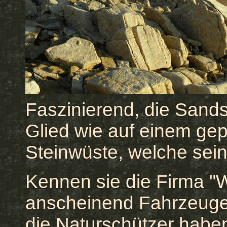
Faszinierend, die Sands
Glied wie auf einem gep
Steinwüste, welche sei
Kennen sie die Firma "
anscheinend Fahrzeuge 
die Naturschützer haben