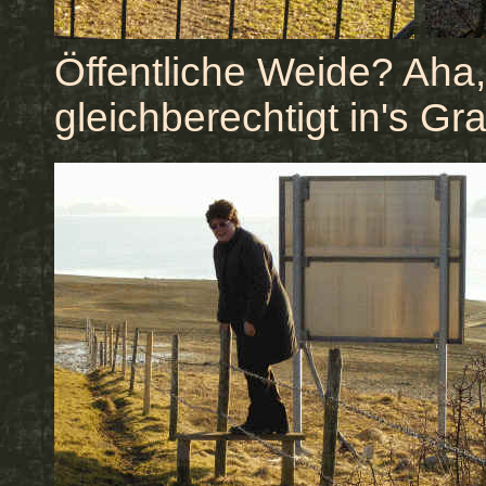
Öffentliche Weide? Aha,
gleichberechtigt in's G