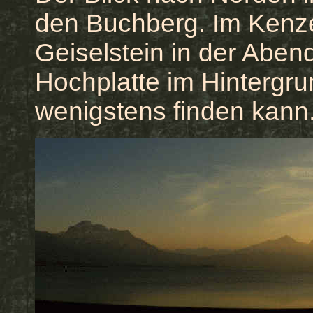
den Buchberg. Im Kenze
Geiselstein in der Abe
Hochplatte im Hintergru
wenigstens finden kann