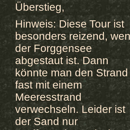
Überstieg,
Hinweis: Diese Tour ist
besonders reizend, we
der Forggensee
abgestaut ist. Dann
könnte man den Strand
fast mit einem
Meeresstrand
verwechseln. Leider ist
der Sand nur