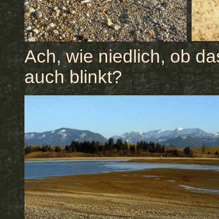
Ach, wie niedlich, ob d
auch blinkt?