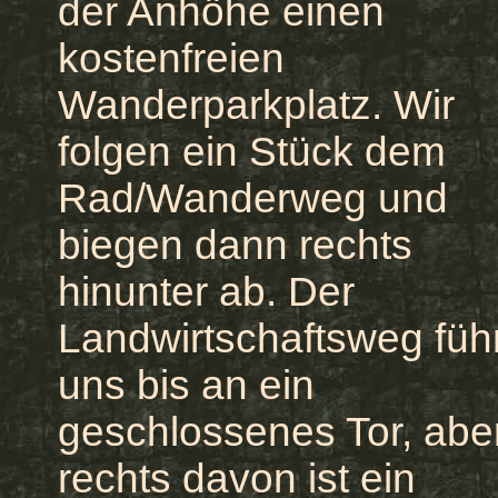
der Anhöhe einen
kostenfreien
Wanderparkplatz. Wir
folgen ein Stück dem
Rad/Wanderweg und
biegen dann rechts
hinunter ab. Der
Landwirtschaftsweg führ
uns bis an ein
geschlossenes Tor, abe
rechts davon ist ein