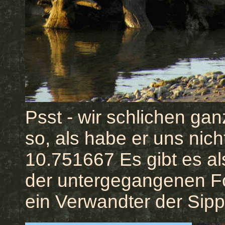
Psst - wir schlichen gan
so, als habe er uns nic
10.751667 Es gibt es a
der untergegangenen Fo
ein Verwandter der Si