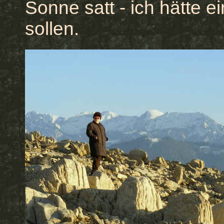
Sonne satt - ich hätte 
sollen.