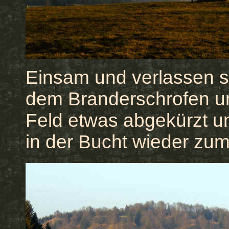
Einsam und verlassen st
dem Branderschrofen un
Feld etwas abgekürzt u
in der Bucht wieder zum