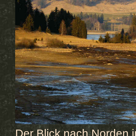
Der Blick nach Norden i