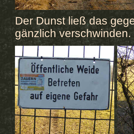
Der Dunst ließ das gege
gänzlich verschwinden.