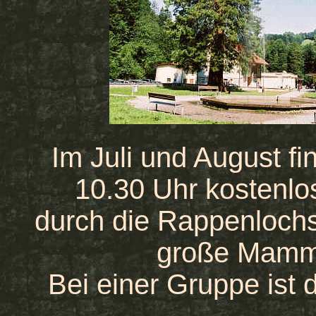
Im Juli und August f
10.30 Uhr kostenl
durch die Rappenlochsc
große Mamm
Bei einer Gruppe ist 