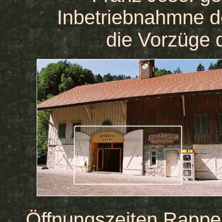
Inbetriebnahmne d
die Vorzüge
Öffnungszeiten Rappen