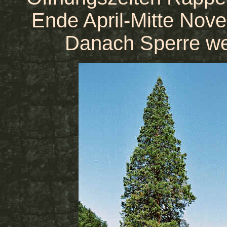
Ende April-Mitte Nove
Danach Sperre we