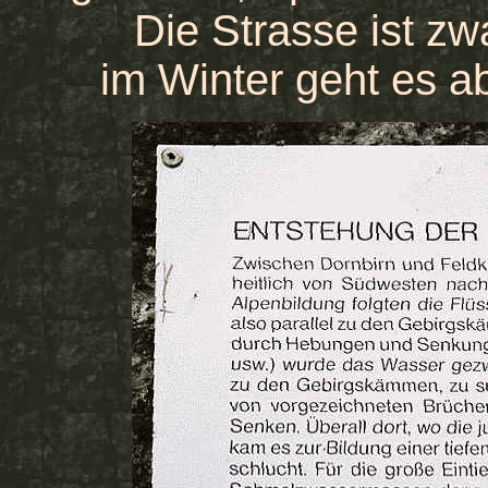
Die Strasse ist zw
im Winter geht es a