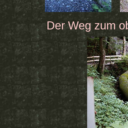
Der Weg zum o