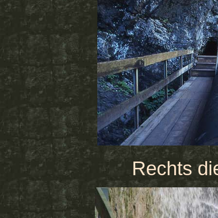
Rechts die