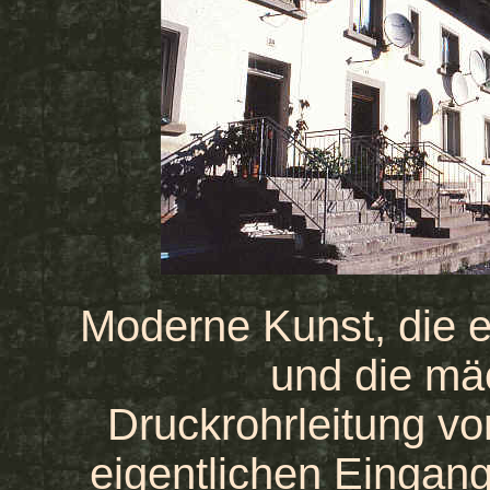
Moderne Kunst, die e
und die mäc
Druckrohrleitung v
eigentlichen Eingan