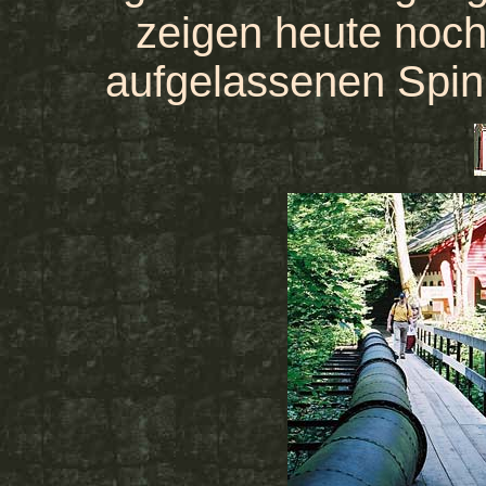
zeigen heute noch
aufgelassenen Spinn