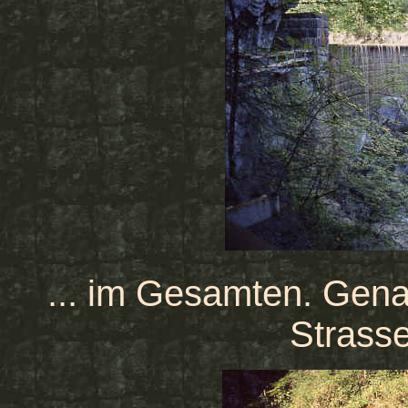
... im Gesamten. Gena
Strasse