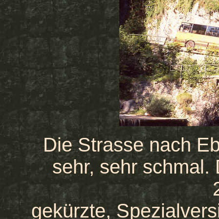
Die Strasse nach Ebn
sehr, sehr schmal. 
gekürzte, Spezialversi