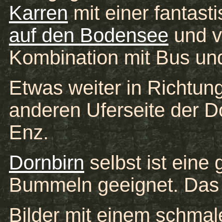
Karren
mit einer fantast
auf den Bodensee
und v
Kombination mit Bus un
Etwas weiter in Richtung
anderen Uferseite der 
Enz.
Dornbirn
selbst ist eine
Bummeln geeignet. Das 
Bilder mit einem schma