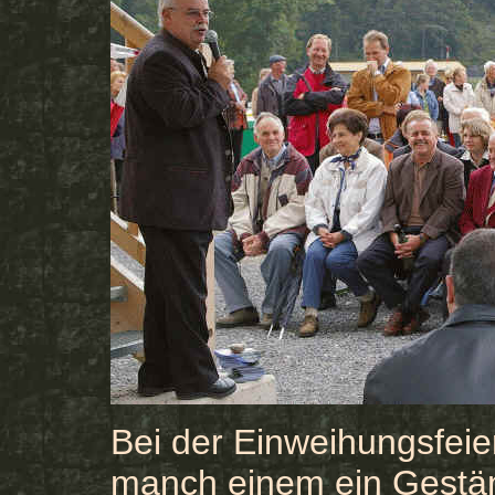
Bei der Einweihungsfe
manch einem ein Gestän