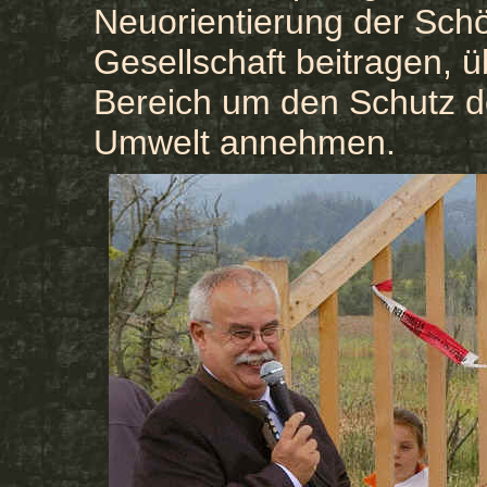
Neuorientierung der Sch
Gesellschaft beitragen, üb
Bereich um den Schutz d
Umwelt annehmen.