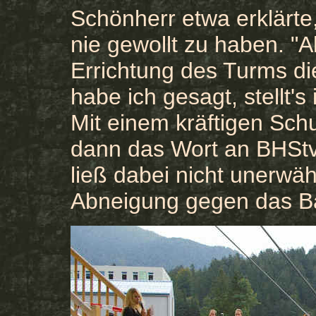
Schönherr etwa erklärte
nie gewollt zu haben. "A
Errichtung des Turms di
habe ich gesagt, stellt's 
Mit einem kräftigen Sc
dann das Wort an BHStv.
ließ dabei nicht unerwäh
Abneigung gegen das B