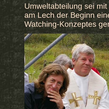
Umweltabteilung sei mi
am Lech der Beginn eine
Watching-Konzeptes ge