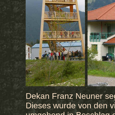
Dekan Franz Neuner se
Dieses wurde von den vi