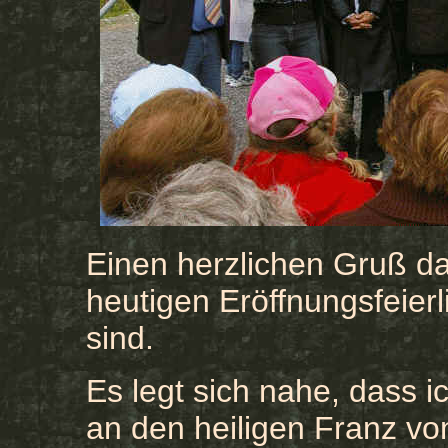
Einen herzlichen Gruß dar
heutigen Eröffnungsfeier
sind.
Es legt sich nahe, dass i
an den heiligen Franz von