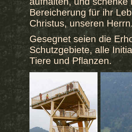
aufhalten, und schenke
Bereicherung für ihr Le
Christus, unseren Herrn
Gesegnet seien die Erh
Schutzgebiete, alle Init
Tiere und Pflanzen.