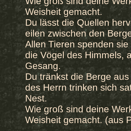
Wie groß sind deine Werke
Weisheit gemacht.
Du lässt die Quellen herv
eilen zwischen den Berge
Allen Tieren spenden sie
die Vögel des Himmels, a
Gesang.
Du tränkst die Berge au
des Herrn trinken sich sat
Nest.
Wie groß sind deine Werke
Weisheit gemacht. (aus 