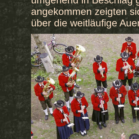
umgehend in Beschlag
angekommen zeigten sic
über die weitläufige Aue