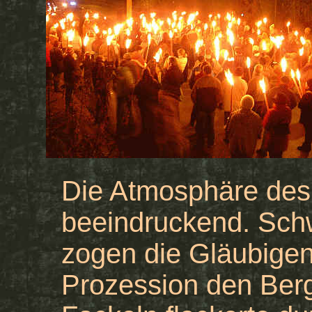
Die Atmosphäre de
beeindruckend. Sch
zogen die Gläubigen
Prozession den Berg