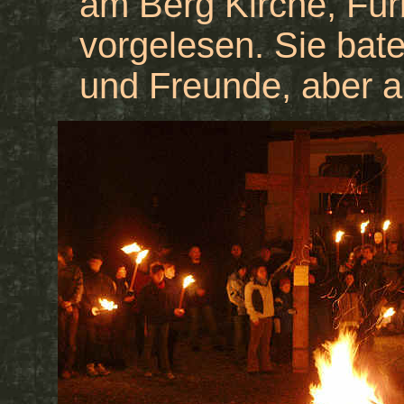
am Berg Kirche, Für
vorgelesen. Sie bate
und Freunde, aber au