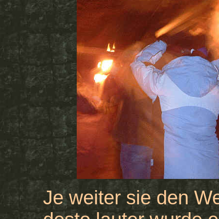
Je weiter sie den W