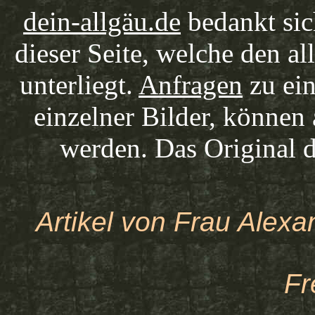
dein-allgäu.de
bedankt sic
dieser Seite, welche den a
unterliegt.
Anfragen
zu ein
einzelner Bilder, können
werden. Das Original d
Artikel von Frau Alexa
Fr