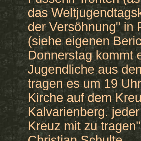
das Weltjugendtags
der Versöhnung" in 
(siehe eigenen Beri
Donnerstag kommt e
Jugendliche aus de
tragen es um 19 Uhr
Kirche auf dem Kreu
Kalvarienberg. jeder
Kreuz mit zu tragen"
Christian Schulte.