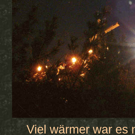
Viel wärmer war es 