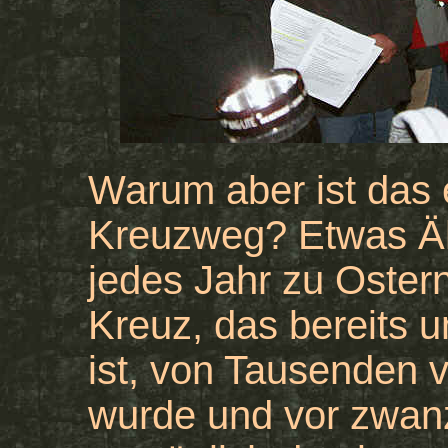
Warum aber ist das 
Kreuzweg? Etwas Äh
jedes Jahr zu Ostern
Kreuz, das bereits u
ist, von Tausenden 
wurde und vor zwan