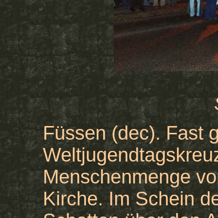
Füssen (dec). Fast 
Weltjugendtagskreuz
Menschenmenge vor
Kirche. Im Schein de