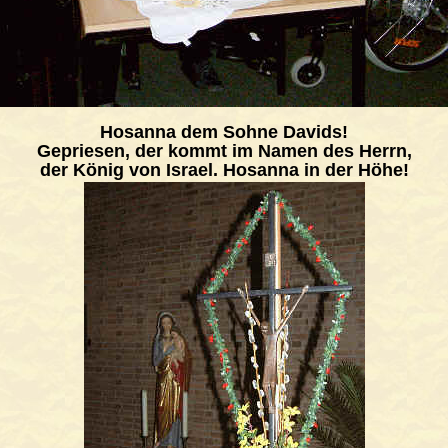
Hosanna dem Sohne Davids!
Gepriesen, der kommt im Namen des Herrn
,
der König von Israel. Hosanna in der Höhe!