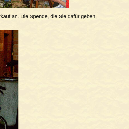
rkauf an. Die Spende, die Sie dafür geben,