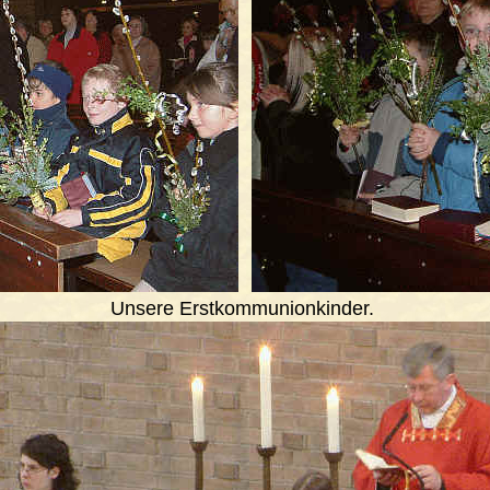
Unsere Erstkommunionkinder.