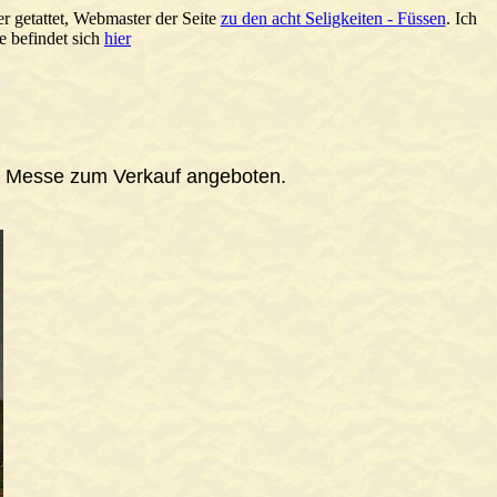
r getattet, Webmaster der Seite
zu den acht Seligkeiten - Füssen
. Ich
e befindet sich
hier
. Messe zum Verkauf angeboten.