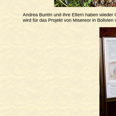
Andrea Buntin und ihre Eltern haben wieder O
wird für das Projekt von Misereor in Bolivien