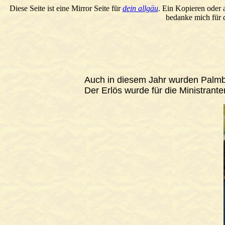
Diese Seite ist eine Mirror Seite für
dein allgäu
. Ein Kopieren oder 
bedanke mich für d
Auch in diesem Jahr wurden Palm
Der Erlös wurde für die Ministranten