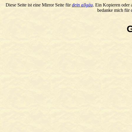
Diese Seite ist eine Mirror Seite für
dein allgäu
. Ein Kopieren oder 
bedanke mich für d
G