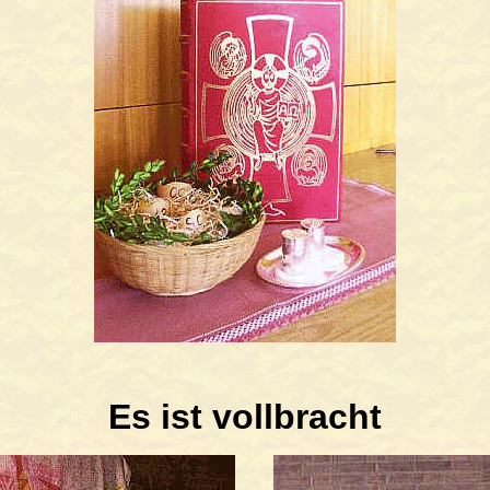
Es ist vollbracht