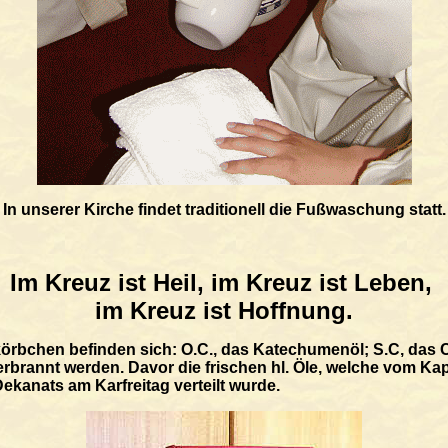
In unserer Kirche findet traditionell die Fußwaschung statt.
Im Kreuz ist Heil, im Kreuz ist Leben,
im Kreuz ist Hoffnung
.
körbchen befinden sich: O.C., das Katechumenöl; S.C, das 
erbrannt werden. Davor die frischen hl. Öle, welche vom 
anats am Karfreitag verteilt wurde.