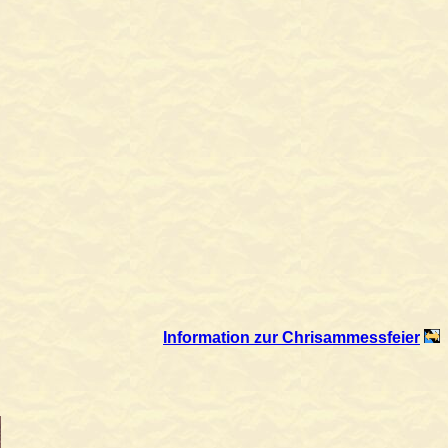
Information zur Chrisammessfeier