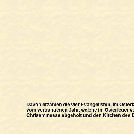
Davon erzählen die vier Evangelisten. Im Oster
vom vergangenen Jahr, welche im Osterfeuer v
Chrisammesse abgeholt und den Kirchen des Dek