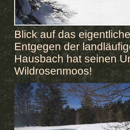
Blick auf das eigentlic
Entgegen der landläufi
Hausbach hat seinen Ur
Wildrosenmoos!