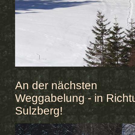
An der nächsten
Weggabelung - in Richt
Sulzberg!