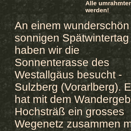
Alle umrahmten
werden!
An einem wunderschön
sonnigen Spätwintertag
haben wir die
Sonnenterasse des
Westallgäus besucht -
Sulzberg (Vorarlberg). 
hat mit dem Wandergeb
Hochsträß ein grosses
Wegenetz zusammen m