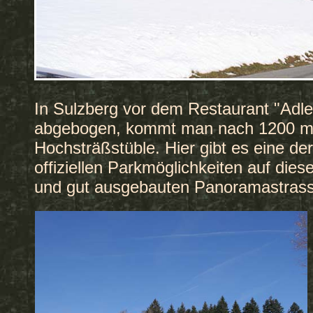
In Sulzberg vor dem Restaurant "Adler
abgebogen, kommt man nach 1200 
Hochsträßstüble. Hier gibt es eine de
offiziellen Parkmöglichkeiten auf diese
und gut ausgebauten Panoramastrass