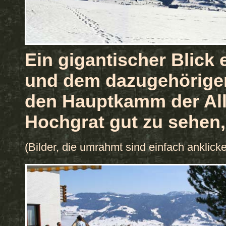
Ein gigantischer Blick
und dem dazugehörigen 
den Hauptkamm der All
Hochgrat gut zu sehen,
(Bilder, die umrahmt sind einfach anklick