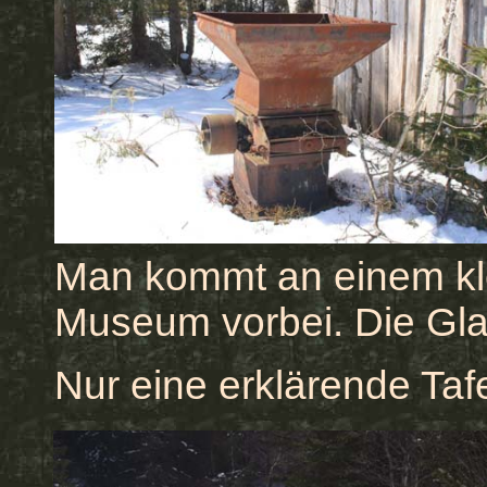
Man kommt an einem kl
Museum vorbei. Die Glas
Nur eine erklärende Tafel