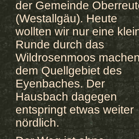
der Gemeinde Oberreut
(Westallgäu). Heute
wollten wir nur eine klei
Runde durch das
Wildrosenmoos machen
dem Quellgebiet des
Eyenbaches. Der
Hausbach dagegen
entspringt etwas weiter
nördlich.