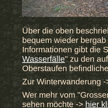
Über die oben beschrie
bequem wieder bergab 
Informationen gibt die S
Wasserfälle
" zu den a
Oberstaufen befindlich
Zur Winterwanderung 
Wer mehr vom "Grossen 
sehen möchte ->
hier k