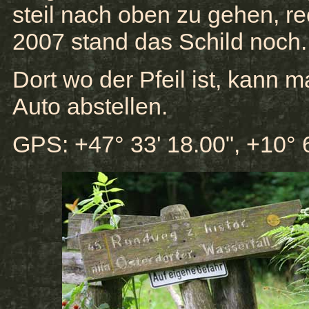
steil nach oben zu gehen, re
2007 stand das Schild noch.
Dort wo der Pfeil ist, kann m
Auto abstellen.
GPS: +47° 33' 18.00", +10° 6