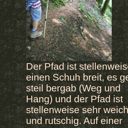
Der Pfad ist stellenwei
einen Schuh breit, es g
steil bergab (Weg und
Hang) und der Pfad ist
stellenweise sehr weic
und rutschig. Auf einer