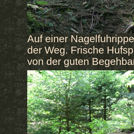
Auf einer Nagelfuhrippe 
der Weg. Frische Hufs
von der guten Begehbar