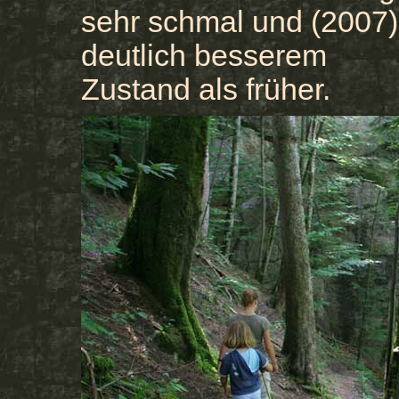
sehr schmal und (2007)
deutlich besserem
Zustand als früher.