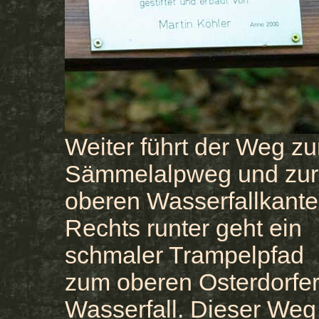
Weiter führt der Weg z
Sämmelalpweg und zur
oberen Wasserfallkante
Rechts runter geht ein
schmaler Trampelpfad
zum oberen Osterdorfe
Wasserfall. Dieser Weg 