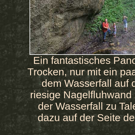
Ein fantastisches Pan
Trocken, nur mit ein paa
dem Wasserfall auf 
riesige Nagelfluhwand 
der Wasserfall zu Tale
dazu auf der Seite d