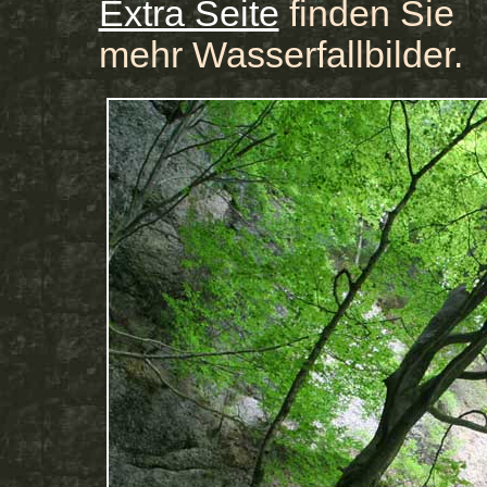
Extra Seite
finden Sie
mehr Wasserfallbilder.