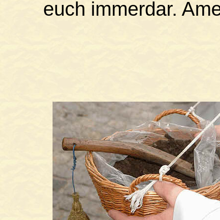
euch immerdar. Ame