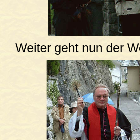
Weiter geht nun der W