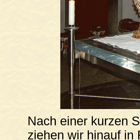
Nach einer kurzen Sta
ziehen wir hinauf i