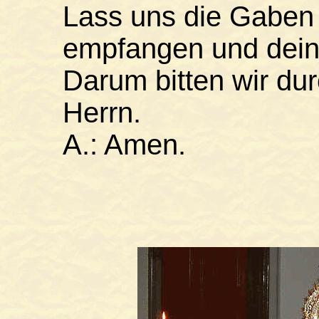
Lass uns die Gaben
empfangen und dein
Darum bitten wir du
Herrn.
A.: Amen.