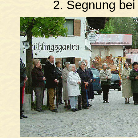
2. Segnung bei 