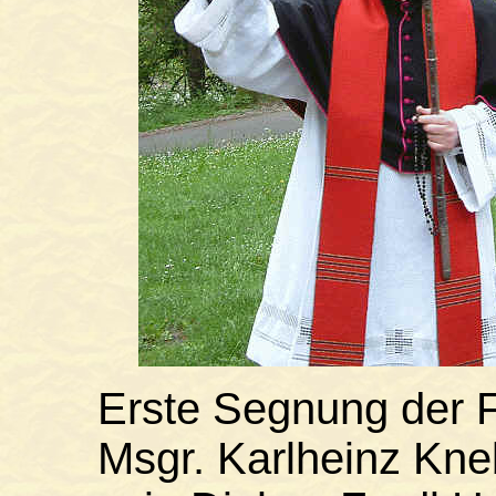
Erste Segnung der F
Msgr. Karlheinz Kn