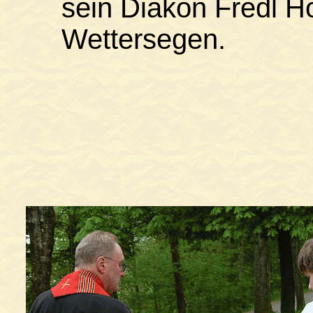
sein Diakon Fredl H
Wettersegen.