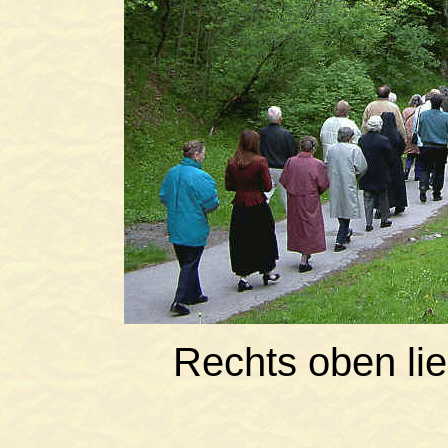
Rechts oben li