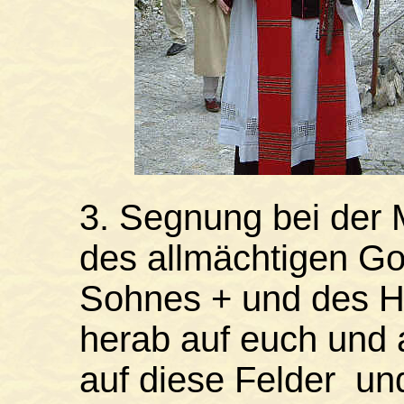
3. Segnung bei der 
des allmächtigen Go
Sohnes + und des H
herab auf euch und 
auf diese Felder un