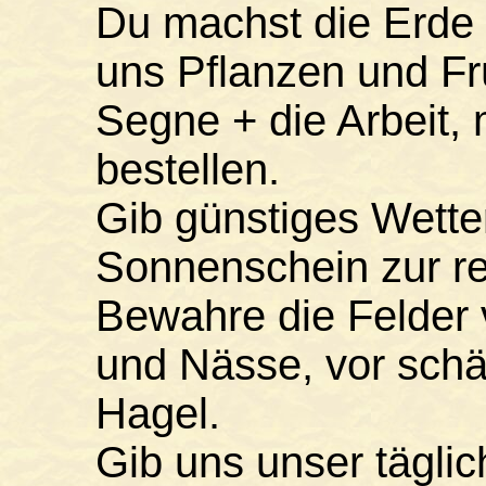
Du machst die Erde f
uns Pflanzen und Fr
Segne + die Arbeit, 
bestellen.
Gib günstiges Wette
Sonnenschein zur re
Bewahre die Felder 
und Nässe, vor schä
Hagel.
Gib uns unser täglic