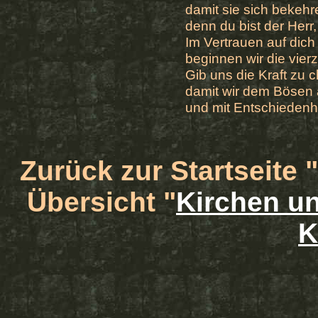
damit sie sich bekehr
denn du bist der Herr,
Im Vertrauen auf dich
beginnen wir die vie
Gib uns die Kraft zu ch
damit wir dem Bösen
und mit Entschiedenhe
Zurück zur Startseite "
Übersicht "
Kirchen un
K