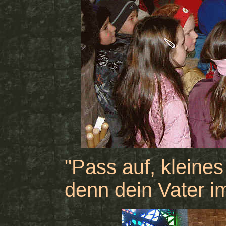
"Pass auf, kleines
denn dein Vater im