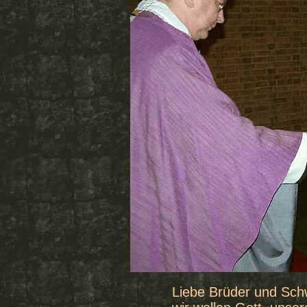
Liebe Brüder und Sch