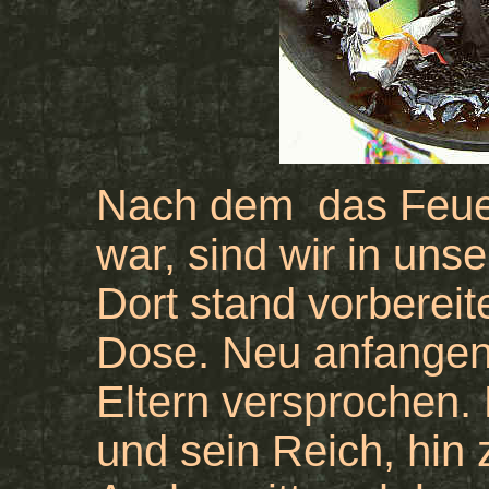
Nach dem das Feuer
war, sind wir in uns
Dort stand vorbereit
Dose. Neu anfangen,
Eltern versprochen. 
und sein Reich, hin 