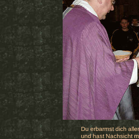
Du erbarmst dich aller
und hast Nachsicht 