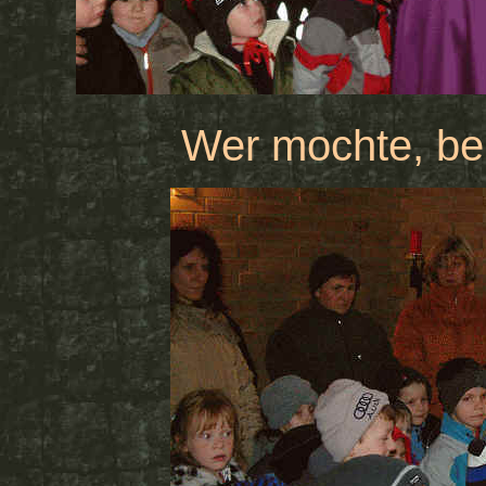
Wer mochte, be