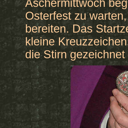
Aschermittwoch begi
Osterfest zu warten,
bereiten. Das Startz
kleine Kreuzzeichen
die Stirn gezeichnet 